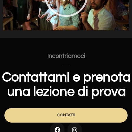
Incontriamoci
Contattami e prenota
una lezione di prova
CONTATTI